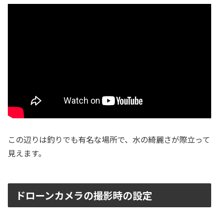
この辺りは釣りでも有名な場所で、水の綺麗さが際立って
見えます。
ドローンカメラの撮影時の設定