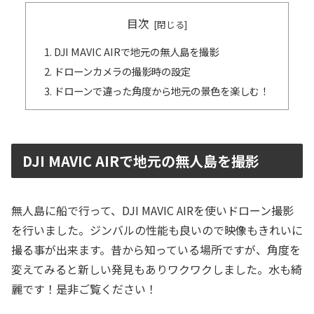
目次
DJI MAVIC AIRで地元の無人島を撮影
ドローンカメラの撮影時の設定
ドローンで違った角度から地元の景色を楽しむ！
DJI MAVIC AIRで地元の無人島を撮影
無人島に船で行って、DJI MAVIC AIRを使いドローン撮影
を行いました。ジンバルの性能も良いので映像もきれいに
撮る事が出来ます。昔から知っている場所ですが、角度を
変えてみると新しい発見もありワクワクしました。水も綺
麗です！是非ご覧ください！