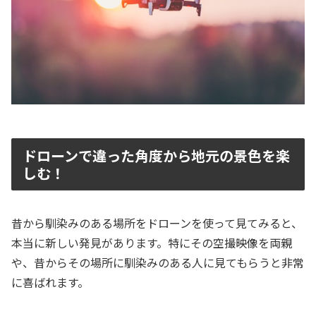
ドローンで違った角度から地元の景色を楽
しむ！
昔から馴染みのある場所をドローンを使って見てみると、
本当に新しい発見があります。特にその空撮映像を両親
や、昔からその場所に馴染みのある人に見てもらうと非常
に喜ばれます。