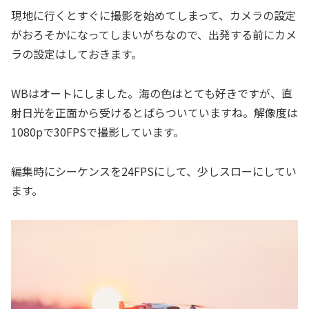
現地に行くとすぐに撮影を始めてしまって、カメラの設定
がおろそかになってしまいがちなので、出発する前にカメ
ラの設定はしておきます。
WBはオートにしました。海の色はとても好きですが、直
射日光を正面から受けるとばらついていますね。解像度は
1080pで30FPSで撮影しています。
編集時にシーケンスを24FPSにして、少しスローにしてい
ます。